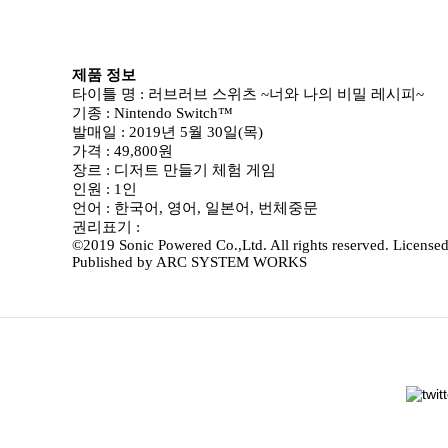
제품 정보
타이틀 명 : 러브러브 스위츠 ~너와 나의 비밀 레시피~
기종 : Nintendo Switch™
발매일 : 2019년 5월 30일(목)
가격 : 49,800원
장르 : 디저트 만들기 체험 게임
인원 : 1인
언어 : 한국어, 영어, 일본어, 번체중문
권리표기 :
©2019 Sonic Powered Co.,Ltd. All rights reserved. License
Published by ARC SYSTEM WORKS