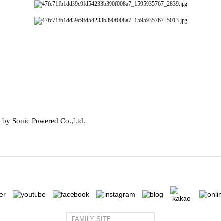
d by Sonic Powered Co.,Ltd.
FAMILY SITE