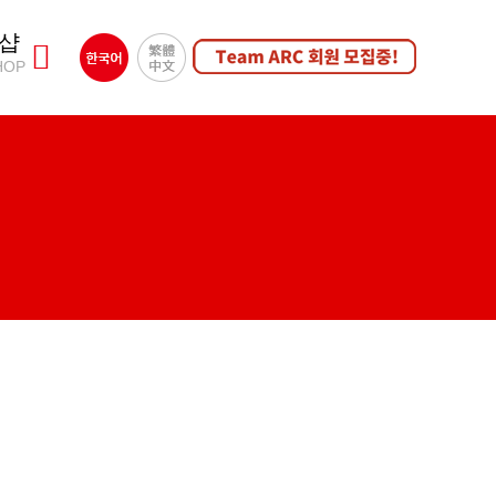
샵
HOP