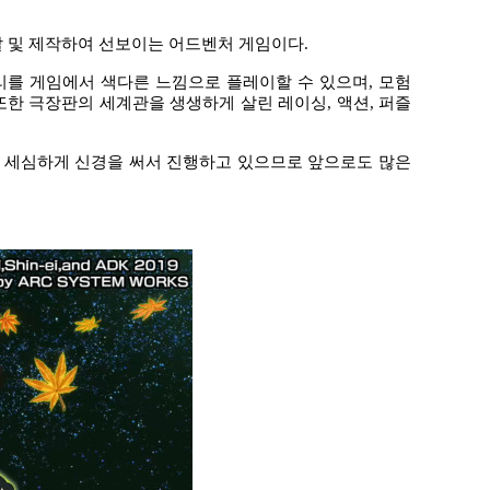
발 및 제작하여 선보이는 어드벤처 게임이다
.
리를 게임에서 색다른 느낌으로 플레이할 수 있으며
,
모험
또한 극장판의 세계관을 생생하게 살린 레이싱
,
액션
,
퍼즐
 세심하게 신경을 써서 진행하고 있으므로 앞으로도 많은