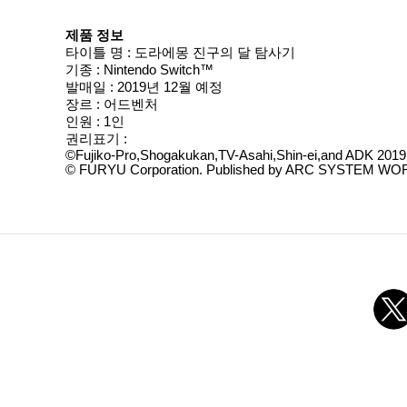
제품 정보
타이틀 명 : 도라에몽 진구의 달 탐사기
기종 : Nintendo Switch™
발매일 : 2019년 12월 예정
장르 : 어드벤처
인원 : 1인
권리표기 :
©Fujiko-Pro,Shogakukan,TV-Asahi,Shin-ei,and ADK 2019
© FURYU Corporation. Published by ARC SYSTEM W