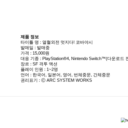
제품 정보
타이틀 명 : 열혈외전 멋지다! 코바야시
발매일 : 발매중
가격 : 15,000원
대응 기종 : PlayStation®4, Nintendo Switch™(다운로
장르 : SF 격투 액션
플레이 인원 : 1~2명
언어 : 한국어, 일본어, 영어, 번체중문, 간체중문
권리표기 : Ⓒ ARC SYSTEM WORKS