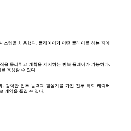
 시스템을 채용했다
.
플레이어가 어떤 플레이를 하는 지에
조직을 물리치고 계획을 저지하는 반복 플레이가 가능하다
.
터를 육성할 수 있다
.
와
,
강력한 전투 능력과 필살기를 가진 전투 특화 캐릭터
 게임을 즐길 수 있다
.