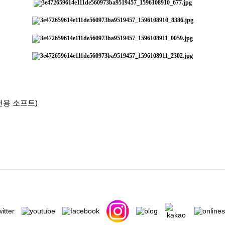
드 전용 소프트)