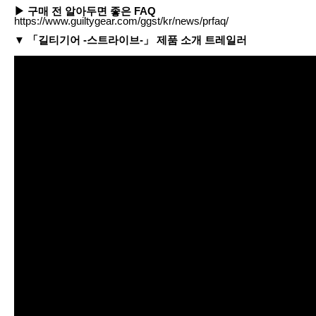
▶ 구매 전 알아두면 좋은 FAQ
https://www.guiltygear.com/ggst/kr/news/prfaq/
▼ 「길티기어 -스트라이브-」 제품 소개 트레일러