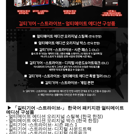
▶ 「길티기어 -스트라이브-」 한국어 패키지판 얼티메이트
에디션 구성품
- 얼티메이트 에디션 오리지널 스틸북 (한국 한정)
- 얼티메이트 에디션 오리지널 박스 (한국 한정)
- 길티기어 -스트라이브- 시즌 패스 1
- 길티기어 -스트라이브- 디지털 사운드트랙
- 길티기어 -스트라이브- 디지털 아트워크