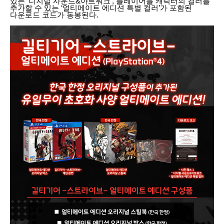
있는 ‘디지털 사운드&아트워크’, 플레이어블 캐릭터의 컬러를
추가할 수 있는 ‘얼티메이트 에디션 특별 컬러’가 포함된
다운로드 코드가 동봉된다.