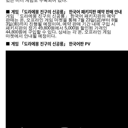
있는 미니 게임도 수록되어 있다.
■ 게임 「도라에몽 진구의 신공룡」 한국어 패키지판 예약 판매 안내
게임 「도라에몽 진구의 신공룡」 한국어 패키지판의 예약
판매는 온, 오프라인 게임 마켓을 통해 7월 23일(금)부터 8월
3일(화)까지 진행될 예정이며, 예약 판매 기간 내에 구입 시
패키지판의 정가 49,800원에서 5,000원 할인된 가격인
44,800원에 구입할 수 있다. 상세는 각 온, 오프라인 게임
마켓에서 안내될 예정이다.
■ 게임 「도라에몽 진구의 신공룡」 한국어판 PV