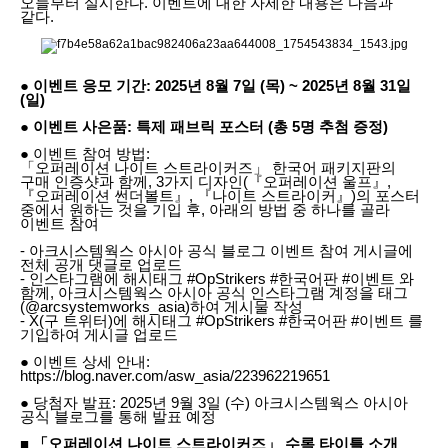
오늘부터 실시한다. 이벤트에 대한 자세한 내용은 다음과
같다.
● 이벤트 응모 기간: 2025년 8월 7일 (목) ~ 2025년 8월 31일
(일)
● 이벤트 사은품: 특제 패브릭 포스터 (총 5명 추첨 증정)
● 이벤트 참여 방법:
「오퍼레이션 나이트 스트라이커즈」 한국어 패키지판의
구매 인증샷과 함께, 3가지 디자인(『오퍼레이션 울프』,
『오퍼레이션 썬더볼트』, 『나이트 스트라이커』)의 포스터
중에서 원하는 것을 기입 후, 아래의 방법 중 하나를 골라
이벤트 참여
- 아크시스템웍스 아시아 공식 블로그 이벤트 참여 게시글에
전체 공개 댓글로 업로드
- 인스타그램에 해시태그 #OpStrikers #한국어판 #이벤트 와
함께, 아크시스템웍스 아시아 공식 인스타그램 계정을 태그
(@arcsystemworks_asia)하여 게시물 작성
- X(구 트위터)에 해시태그 #OpStrikers #한국어판 #이벤트 를
기입하여 게시글 업로드
● 이벤트 상세 안내:
https://blog.naver.com/asw_asia/223962219651
● 당첨자 발표: 2025년 9월 3일 (수) 아크시스템웍스 아시아
공식 블로그를 통해 발표 예정
■ 「오퍼레이션 나이트 스트라이커즈」 수록 타이틀 소개