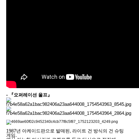
- 『오퍼레이션 울프』
1987년 아케이드판으로 발매된, 라이트 건 방식의 건 슈팅
게임.