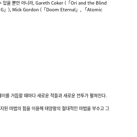
아니라, Gareth Coker (「Ori and the Blind
ING」), Mick Gordon (「Doom Eternal」, 「Atomic
플레이를 거듭할 때마다 새로운 적들과 새로운 전투가 펼쳐진다.
 금지된 마법의 힘을 이용해 태양왕의 절대적인 마법을 부수고 그