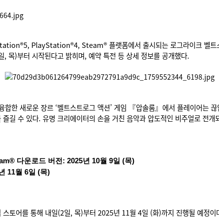
tation®5, PlayStation®4, Steam® 플랫폼에서 출시되는 로그라이크
내일 (2일, 목)부터 시작된다고 밝히며, 예약 특전 등 상세 정보를 공개했다.
융합한 새로운 장르 ‘벨트스트로그 액션’ 게임 『압솔룸』에서 플레이어는 끊임
 즐길 수 있다. 유명 크리에이터의 손을 거친 음악과 압도적인 비주얼로 전
4, Steam® 다운로드 버전: 2025년 10월 9일 (목)
5년 11월 6일 (목)
스토어를 통해 내일(2일, 목)부터 2025년 11월 4일 (화)까지 진행될 