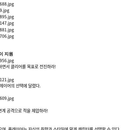
이 지원
하면서 클리어를 목표로 전진하라!
플레이어의 선택에 달렸다.
연계 공격으로 적을 제압하라!
며, 플레이어는 자신의 취향과 스타일에 맞게 캐릭터를 선택할 수 있다.