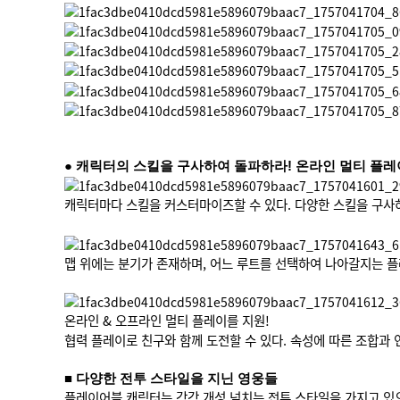
● 캐릭터의 스킬을 구사하여 돌파하라! 온라인 멀티 플레
캐릭터마다 스킬을 커스터마이즈할 수 있다. 다양한 스킬을 구사
맵 위에는 분기가 존재하며, 어느 루트를 선택하여 나아갈지는 
온라인 & 오프라인 멀티 플레이를 지원!
협력 플레이로 친구와 함께 도전할 수 있다. 속성에 따른 조합과 
■ 다양한 전투 스타일을 지닌 영웅들
플레이어블 캐릭터는 각각 개성 넘치는 전투 스타일을 가지고 있으