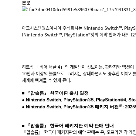
본문
아크시스템웍스아시아 주식회사는 Nintendo Switch™, PlayS
(Nintendo Switch™, PlayStation®5)의 예약 판매가 
히트작 「베어 너클 4」의 개발팀이 선보이는, 판타지와 액션이 
10만자 이상의 볼륨으로 그려지는 장대하면서도 중후한 이야기를
세계에 빠져들 수 있게 된다.
■ 『압솔룸』 한국어판 출시 일정
● Nintendo Switch, PlayStation®5, PlayStation®
※
● Nintendo Switch, PlayStation®5 패키지 버전
: 202
■ 『압솔룸』 한국어 패키지판 예약 판매 안내
『압솔룸』 한국어 패키지판의 예약 판매는 온, 오프라인 각 게임 