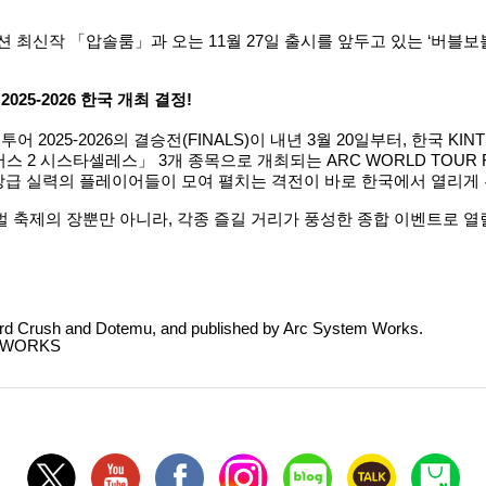
션 최신작 「압솔룸」과 오는 11월 27일 출시를 앞두고 있는 ‘버블
2025-2026 한국 개최 결정!
2025-2026의 결승전(FINALS)이 내년 3월 20일부터, 한국 K
 나이트 인버스 2 시스타셀레스」 3개 종목으로 개최되는 ARC WORLD TOUR
상급 실력의 플레이어들이 모여 펼치는 격전이 바로 한국에서 열리게 
 축제의 장뿐만 아니라, 각종 즐길 거리가 풍성한 종합 이벤트로 열
d Crush and Dotemu, and published by Arc System Works.
M WORKS