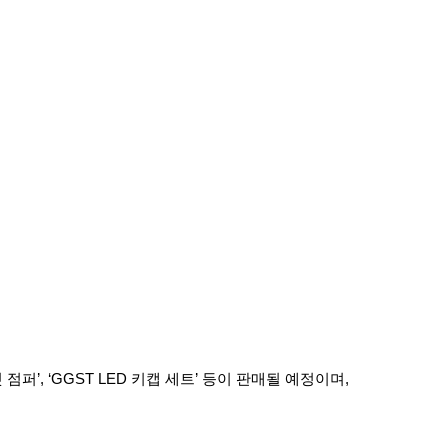
, ‘GGST LED 키캡 세트’ 등이 판매될 예정이며,