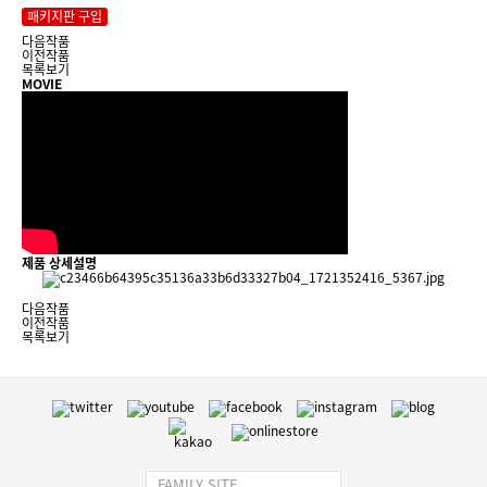
패키지판 구입
다음작품
이전작품
목록보기
MOVIE
제품 상세설명
다음작품
이전작품
목록보기
FAMILY SITE