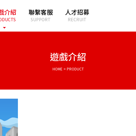
戲介紹
聯繫客服
人才招募
ODUCTS
SUPPORT
RECRUIT
遊戲介紹
HOME > PRODUCT