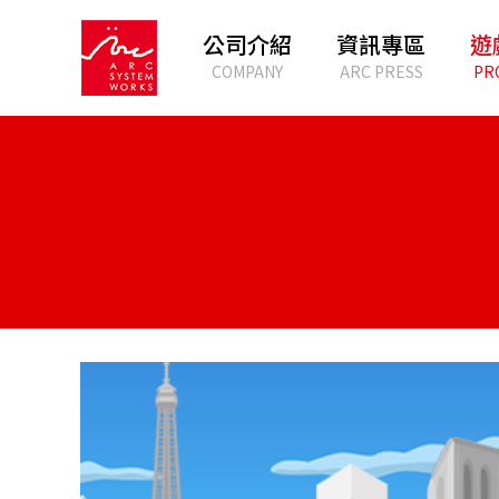
公司介紹
資訊專區
遊
COMPANY
ARC PRESS
PR