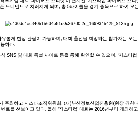
 격투게임 대회 ‘파이터즈 스피릿’이 연계된 ‘지스타컵 파이터즈 스피
 오픈 토너먼트로 치러지게 되며, 총 5타이틀을 경기 종목으로 하여 오는 1
유롭게 현장 관람이 가능하며, 대회 출전을 희망하는 참가자는 오는 1
가능하다.
 SNS 및 대회 특설 사이트 등을 통해 확인할 수 있으며, ‘지스타컵
)가 주최하고 지스타조직위원회, (재)부산정보산업진흥원(원장 권한대
트를 선보이고 있다. 올해 ‘지스타컵’ 대회는 2016년부터 개최하고
.