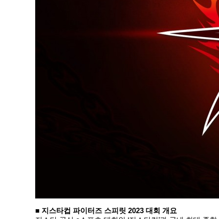
■ 지스타컵 파이터즈 스피릿 2023 대회 개요