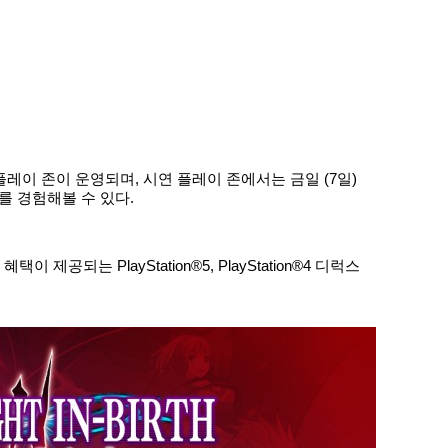
레이 존이 운영되며, 시연 플레이 존에서는 금일 (7일)
타를 경험해볼 수 있다.
되는 PlayStation®5, PlayStation®4 디럭스