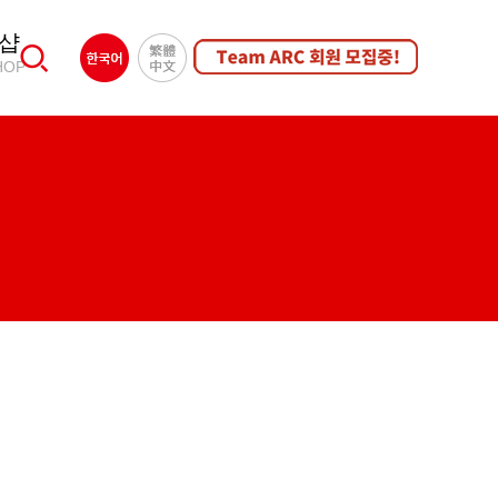
샵
HOP