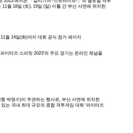
릿 2023’에서는 「길티기어 -스트라이브-」의 글로벌 격투
1월 18일 (토), 19일 (일) 이틀 간 부산 서면에 위치한
1월 14일(화)까지 대회 공식 참가 페이지
 파이터즈 스피릿 2023’의 주요 경기는 온라인 채널을
행 박명수)이 주관하는 행사로, 부산 서면에 위치한
 있는 국내 최대 규모의 종합 격투게임 대회 ‘파이터즈