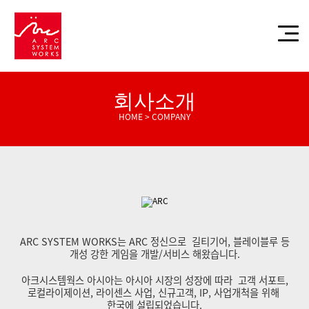
회사소개
HOME > COMPANY
ARC SYSTEM WORKS는 ARC 정신으로
길티기어, 블레이블루 등
개성 강한 게임을 개발/서비스 해왔습니다.
아크시스템웍스 아시아는 아시아 시장의 성장에 따라
고객 서포트,
로컬라이제이션, 라이센스 사업, 신규고객, IP, 사업개척을 위해
한국에 설립되었습니다.