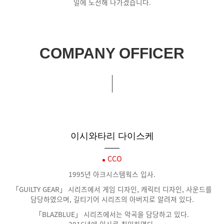
일에 도전해 나가겠습니다.
COMPANY OFFICER
이시와타리 다이스케
CCO
1995년 아크시스템웍스 입사.
「GUILTY GEAR」 시리즈에서 게임 디자인, 캐릭터 디자인, 사운드를
담당하였으며, 길티기어 시리즈의 아버지로 알려져 있다.
「BLAZBLUE」 시리즈에서는 악곡을 담당하고 있다.
2016년에 이사로 취임하였다.