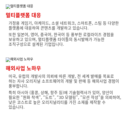
멀티플랫폼 대응
가정용 게임기, 아케이드, 소셜 네트워크, 스마트폰, 스팀 등 다양한
플랫폼에 대응하여 콘텐츠를 개발하고 있습니다.
또한 일본어, 영어, 중국어, 한국어 등 풍부한 로컬라이즈 경험을
보유하고 있으며, 멀티플랫폼 타이틀의 동시발매가 가능한
조직구성으로 설계된 기업입니다.
해외사업 노하우
미국, 유럽의 개발사의 의뢰에 따른 개발, 전 세계 발매를 목표로
하는 자사 오리지널 소프트웨어의 개발 및 판매 등 해외사업 경험이
풍부합니다.
특히 아시아 (홍콩, 상해, 항주 등)에 기술협력사가 있어, 양산이
필요한 “원화 착색”, “도트”, “3D 모델링”, “모션 작성”을 의뢰하여,
낮은 코스트로 높은 오리지널리티를 가진 소재를 제작할 수
있습니다.