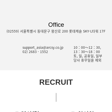
Office
(02559) 서울특별시 동대문구 왕산로 200 롯데캐슬 SKY-L타워 17F
support_asia@arcsy.co.jp
10：00～12：30,
02) 2683 - 1552
13：30～18：00
토, 일, 공휴일, 일부
당사 휴무일을 제외
RECRUIT