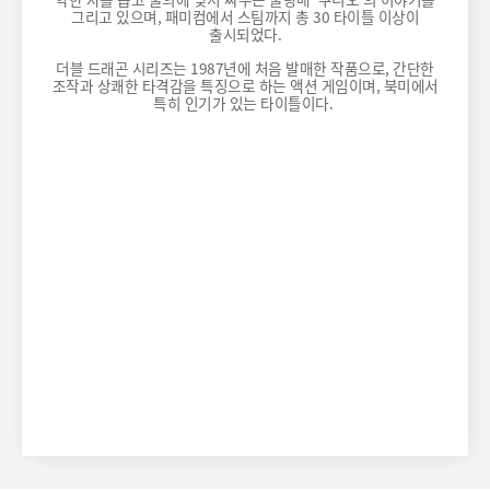
그리고 있으며, 패미컴에서 스팀까지 총 30 타이틀 이상이
출시되었다.
더블 드래곤 시리즈는 1987년에 처음 발매한 작품으로, 간단한
조작과 상쾌한 타격감을 특징으로 하는 액션 게임이며, 북미에서
특히 인기가 있는 타이틀이다.