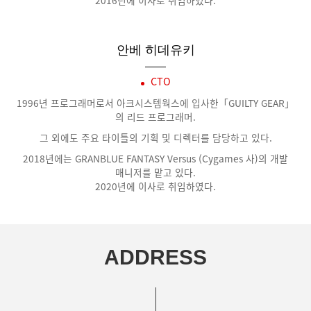
안베 히데유키
CTO
1996년 프로그래머로서 아크시스템웍스에 입사한「GUILTY GEAR」
의 리드 프로그래머.
그 외에도 주요 타이틀의 기획 및 디렉터를 담당하고 있다.
2018년에는 GRANBLUE FANTASY Versus (Cygames 사)의 개발
매니저를 맡고 있다.
2020년에 이사로 취임하였다.
ADDRESS