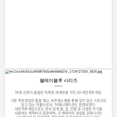
블레이블루 시리즈
SF와 신화가 융합된 독특한 세계관을 가진 2D 대전격투게임.
기존 격투게임의 틀을 깨고, 비주얼노벨을 통해 깊이 있는 스토리도
담고 있는 작품으로서, TV애니메이션도 방영되었다.
대전격투게임으로는 흔치 않게 총, 검, 인형 등 다양한 무기를
사용하는 캐릭터가 등장하며, 각 캐릭터의 개성을 강화시키는
시스템으로 타 대전격투 게임과의 큰 차이점을 가지고 있다.