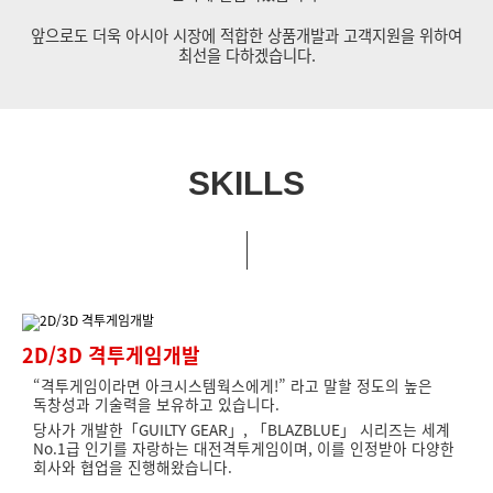
앞으로도 더욱 아시아 시장에 적합한 상품개발과 고객지원을 위하여
최선을 다하겠습니다.
SKILLS
2D/3D 격투게임개발
“격투게임이라면 아크시스템웍스에게!” 라고 말할 정도의 높은
독창성과 기술력을 보유하고 있습니다.
당사가 개발한「GUILTY GEAR」, 「BLAZBLUE」 시리즈는 세계
No.1급 인기를 자랑하는 대전격투게임이며, 이를 인정받아 다양한
회사와 협업을 진행해왔습니다.