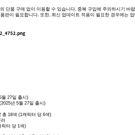
별도의 단품 구매 없이 이용할 수 있습니다. 중복 구입에 주의하시기 바
제품판이 필요합니다. 또한, 최신 업데이트 적용이 필요한 경우에는 
 5월 27일 출시)
 (2025년 5월 27일 출시)
총 18색 (1캐릭터 당 6색)
컬러
릭터 당 1색)