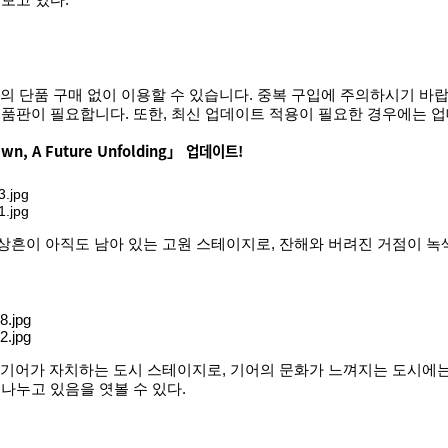
보고 있다.
별도의 단품 구매 없이 이용할 수 있습니다. 중복 구입에 주의하시기 바
제품판이 필요합니다. 또한, 최신 업데이트 적용이 필요한 경우에는 
n, A Future Unfolding」 업데이트!
 성전의 상흔이 아직도 남아 있는 고원 스테이지로, 잔해와 버려진 거점이
olding」은 기어가 자치하는 도시 스테이지로, 기어의 문화가 느껴지는 
나누고 있음을 엿볼 수 있다.