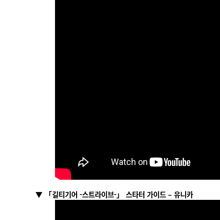
▼ 「길티기어 -스트라이브-」 스타터 가이드 – 유니카