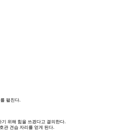
를 펼친다.
하기 위해 힘을 쓰겠다고 결의한다.
호관 견습 자리를 얻게 된다.