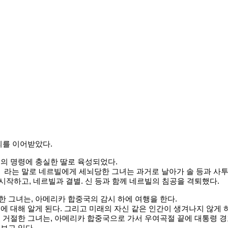
피를 이어받았다.
그의 명령에 충실한 딸로 육성되었다.
라는 말로 네르빌에게 세뇌당한 그녀는 과거로 날아가 솔 등과 사투
작하고, 네르빌과 결별. 신 등과 함께 네르빌의 침공을 격퇴했다.
 그녀는, 아메리카 합중국의 감시 하에 여행을 한다.
에 대해 알게 된다. 그리고 미래의 자신 같은 인간이 생겨나지 않게 
 거절한 그녀는, 아메리카 합중국으로 가서 우여곡절 끝에 대통령 경