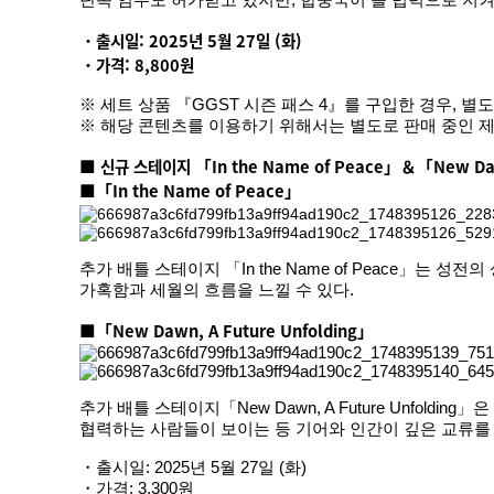
단독 임무도 허가받고 있지만, 합중국이 늘 법력으로 지켜
・출시일: 2025년 5월 27일 (화)
・가격: 8,800원
※ 세트 상품 『GGST 시즌 패스 4』를 구입한 경우, 
※ 해당 콘텐츠를 이용하기 위해서는 별도로 판매 중인 
■ 신규 스테이지 「In the Name of Peace」＆「New Daw
■「In the Name of Peace」
추가 배틀 스테이지 「In the Name of Peace」는
가혹함과 세월의 흐름을 느낄 수 있다.
■「New Dawn, A Future Unfolding」
추가 배틀 스테이지「New Dawn, A Future Unf
협력하는 사람들이 보이는 등 기어와 인간이 깊은 교류를 
・출시일: 2025년 5월 27일 (화)
・가격: 3,300원