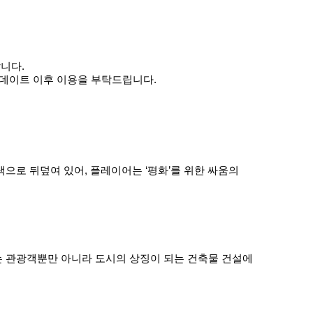
랍니다.
업데이트 이후 이용을 부탁드립니다.
 녹색으로 뒤덮여 있어, 플레이어는 ‘평화’를 위한 싸움의
도시에는 관광객뿐만 아니라 도시의 상징이 되는 건축물 건설에