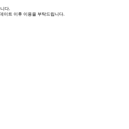
랍니다.
업데이트 이후 이용을 부탁드립니다.