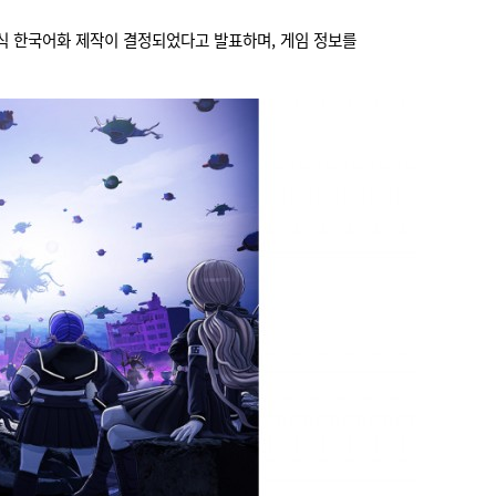
정식 한국어화 제작이 결정되었다고 발표하며, 게임 정보를