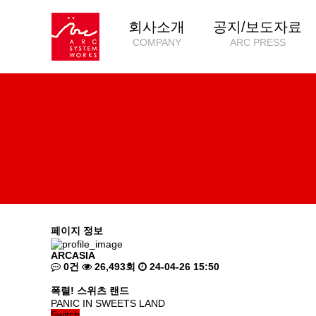
회사소개
공지/보도자료
COMPANY
ARC PRESS
페이지 정보
ARCASIA
0건
26,493회
24-04-26 15:50
폭렬! 스위츠 랜드
PANIC IN SWEETS LAND
Switch