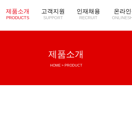
제품소개
고객지원
인재채용
온라인
PRODUCTS
SUPPORT
RECRUIT
ONLINES
제품소개
HOME > PRODUCT