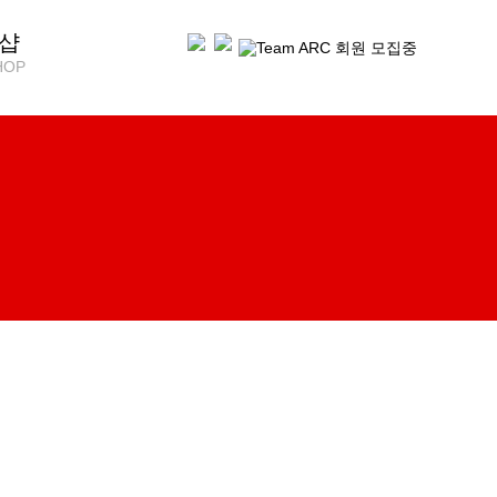
샵
HOP