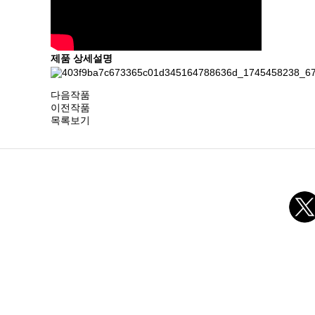
제품 상세설명
다음작품
이전작품
목록보기