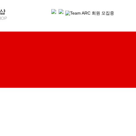
샵
HOP