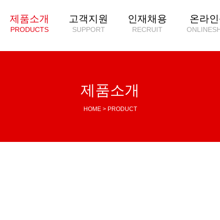
제품소개
고객지원
인재채용
온라인
PRODUCTS
SUPPORT
RECRUIT
ONLINES
제품소개
HOME > PRODUCT