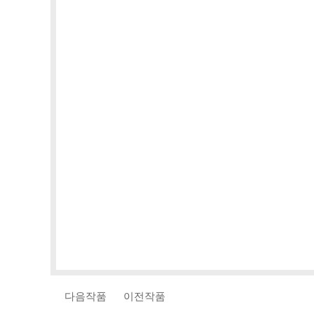
다음작품
이전작품