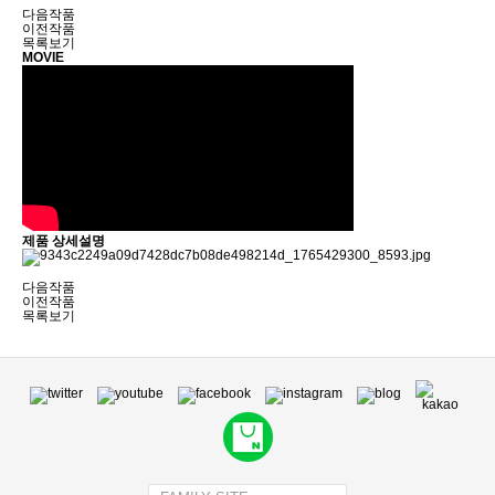
다음작품
이전작품
목록보기
MOVIE
제품 상세설명
다음작품
이전작품
목록보기