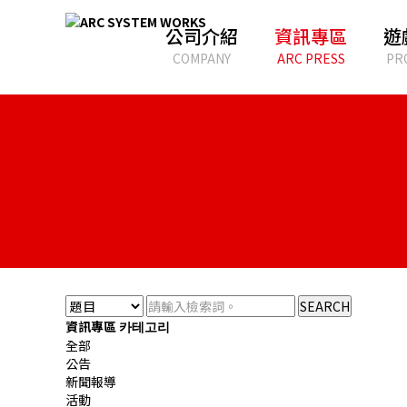
公司介紹
資訊專區
遊
COMPANY
ARC PRESS
PR
SEARCH
資訊專區 카테고리
全部
公告
新聞報導
活動