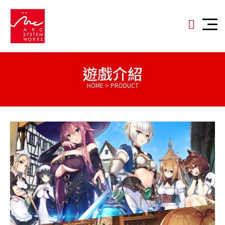
遊戲介紹
HOME > PRODUCT