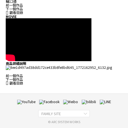
輔12級
前一個作品
下一個作品
觀看目錄
MOVIE
商品詳細說明
前一個作品
下一個作品
觀看目錄
FAMILY SITE
© ARC SYSTEM WORKS