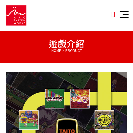
遊戲介紹
HOME > PRODUCT