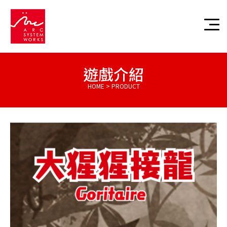
遊戲介紹
HOME > PRODUCT